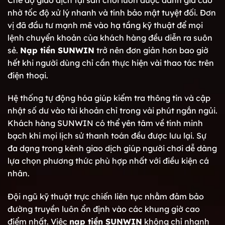
nhờ tốc độ xử lý nhanh và tính bảo mật tuyệt đối. Đơn
vị đã đầu tư mạnh mẽ vào hạ tầng kỹ thuật để mọi
lệnh chuyển khoản của khách hàng đều diễn ra suôn
sẻ.
Nạp tiền SUNWIN
trở nên đơn giản hơn bao giờ
hết khi người dùng chỉ cần thực hiện vài thao tác trên
điện thoại.
Hệ thống tự động hóa giúp kiểm tra thông tin và cập
nhật số dư vào tài khoản chỉ trong vài phút ngắn ngủi.
Khách hàng SUNWIN có thể yên tâm về tính minh
bạch khi mọi lịch sử thanh toán đều được lưu lại. Sự
đa dạng trong kênh giao dịch giúp người chơi dễ dàng
lựa chọn phương thức phù hợp nhất với điều kiện cá
nhân.
Đội ngũ kỹ thuật trực chiến liên tục nhằm đảm bảo
đường truyền luôn ổn định vào các khung giờ cao
điểm nhất. Việc
nạp tiền SUNWIN
không chỉ nhanh