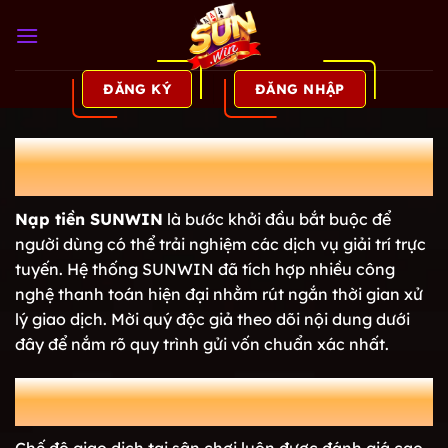
Bỏ
qua
nội
dung
ĐĂNG KÝ
ĐĂNG NHẬP
Nạp Tiền SUNWIN – Thủ Tục Gửi
Tiền Vào Tài Khoản Game
Nạp tiền SUNWIN
là bước khởi đầu bắt buộc để
người dùng có thể trải nghiệm các dịch vụ giải trí trực
tuyến. Hệ thống SUNWIN đã tích hợp nhiều công
nghệ thanh toán hiện đại nhằm rút ngắn thời gian xử
lý giao dịch. Mời quý độc giả theo dõi nội dung dưới
đây để nắm rõ quy trình gửi vốn chuẩn xác nhất.
Giới thiệu tính năng nạp tiền SUNWIN
nhanh chóng
Chế độ giao dịch tại sân chơi luôn được đánh giá cao