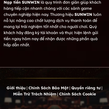
Nạp tiền SUNWIN
là quy trình đơn giản giúp khách
hàng tiếp cận nhanh chóng với các sảnh game
chuyên nghiệp hiện nay. Thương hiệu
SUNWIN
luôn
nỗ lực nâng cao chất lượng dịch vụ thanh toán để
mang lại trải nghiệm tốt nhất cho người chơi. Quý
khách hãy đăng ký tài khoản và thực hiện lệnh gửi
tiền ngay hôm nay để nhận được những phần quà
hấp dẫn nhất.
Giới thiệu
|
Chính Sách Bảo Mật
|
Quyền riêng tư
|
Miễn Trừ Trách Nhiệm
|
Chính Sách Cookie