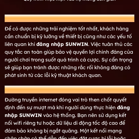
Vấn đề cần chú ý khi tham gia cá cược
Để có được những trải nghiệm tốt nhất, khách hàng
cần chuẩn bị kỹ lưỡng về thiết bị cũng như các yếu tố
liên quan khi
đăng nhập SUNWIN
. Việc tuân thủ các
quy tắc an toàn giúp bảo vệ quyền lợi chính đáng của
người chơi trong suốt quá trình cá cược. Sự cẩn trọng
sẽ giúp bạn tránh được những rắc rối không đáng có
phát sinh từ các lỗi kỹ thuật khách quan.
Kiểm tra đường truyền mạng ổn định
Đường truyền internet đóng vai trò then chốt quyết
định đến sự mượt mà khi người dùng thực hiện
đăng
nhập SUNWIN
vào hệ thống. Bạn nên sử dụng kết
nối wifi riêng tư hoặc dữ liệu di động tốc độ cao để
đảm bảo không bị ngắt quãng. Một kết nối mạng
chập chờn có thể dẫn đến việc đặt cược bị lỗi hoặc