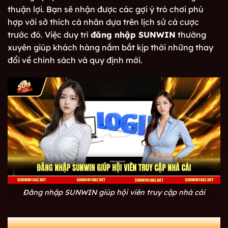
thuận lợi. Bạn sẽ nhận được các gợi ý trò chơi phù
hợp với sở thích cá nhân dựa trên lịch sử cá cược
trước đó. Việc duy trì
đăng nhập SUNWIN
thường
xuyên giúp khách hàng nắm bắt kịp thời những thay
đổi về chính sách và quy định mới.
Đăng nhập SUNWIN giúp hội viên truy cập nhà cái
Cách thức truy cập tài khoản cho người