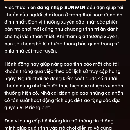
Việc thực hiện
đăng nhập SUNWIN
đều đặn giúp tài
khoản của người chơi luôn ở trạng thái hoạt động ổn
định nhất. Đơn vị thường xuyên cập nhật các phiên
bản trò chơi mới cũng như chương trình tri ân dành
cho hội viên thân thiết. Khi tham gia thường xuyên,
bạn sẽ không bỏ lỡ những thông báo quan trọng từ
phía nhà cái trực tuyến.
Hành động này giúp nâng cao tính bảo mật cho tài
khoản thông qua việc theo dõi lịch sử truy cập hàng
ngày. Người chơi dễ dàng kiểm soát được số dư tài
khoản cũng như tiến độ thực hiện các nhiệm vụ nhận
thưởng hiện có. Nhà cái đánh giá cao những cá nhân
có tần suất hoạt động tích cực để trao tặng các đặc
quyền VIP riêng biệt.
Đơn vị cung cấp hệ thống lưu trữ thông tin thông
minh giúp quá trình vào trò chơi diễn ra vô cùng